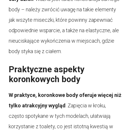
body – należy zwrócić uwagę na takie elementy
jak wszyte miseczki, które powinny zapewniać
odpowiednie wsparcie, a także na elastyczne, ale
nieuciskające wykończenia w miejscach, gdzie
body styka się z ciałem.
Praktyczne aspekty
koronkowych body
W praktyce, koronkowe body oferuje więcej niż
tylko atrakcyjny wygląd
. Zapięcia w kroku,
często spotykane w tych modelach, ułatwiają
korzystanie z toalety, co jest istotną kwestią w