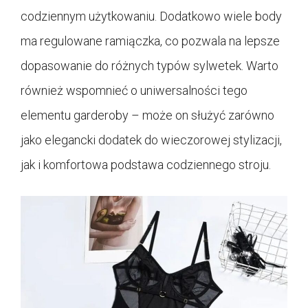
codziennym użytkowaniu. Dodatkowo wiele body
ma regulowane ramiączka, co pozwala na lepsze
dopasowanie do różnych typów sylwetek. Warto
również wspomnieć o uniwersalności tego
elementu garderoby – może on służyć zarówno
jako elegancki dodatek do wieczorowej stylizacji,
jak i komfortowa podstawa codziennego stroju.