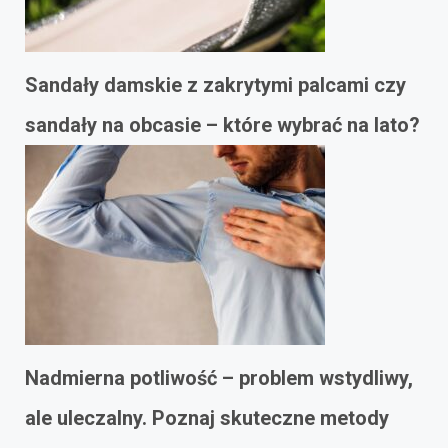
Sandały damskie z zakrytymi palcami czy
sandały na obcasie – które wybrać na lato?
Nadmierna potliwość – problem wstydliwy,
ale uleczalny. Poznaj skuteczne metody