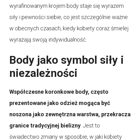
wyrafinowanym krojem body staje się wyrazem
siły i pewności siebie, co jest szczególnie ważne
w obecnych czasach, kiedy kobiety coraz śmielej
wyrażają swoją indywidualność.
Body jako symbol siły i
niezależności
Współczesne koronkowe body, często
prezentowane jako odzież mogąca być
noszona jako zewnętrzna warstwa, przekracza
granice tradycyjnej bielizny
. Jest to
świadectwo zmiany w sposobie, w jaki kobiety