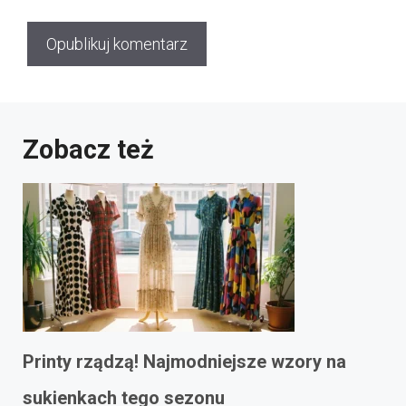
Zobacz też
Printy rządzą! Najmodniejsze wzory na
sukienkach tego sezonu