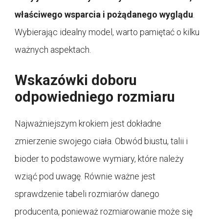
właściwego wsparcia i pożądanego wyglądu
.
Wybierając idealny model, warto pamiętać o kilku
ważnych aspektach.
Wskazówki doboru
odpowiedniego rozmiaru
Najważniejszym krokiem jest dokładne
zmierzenie swojego ciała. Obwód biustu, talii i
bioder to podstawowe wymiary, które należy
wziąć pod uwagę. Równie ważne jest
sprawdzenie tabeli rozmiarów danego
producenta, ponieważ rozmiarowanie może się