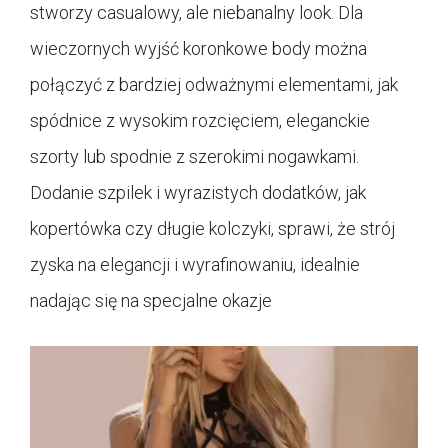
stworzy casualowy, ale niebanalny look. Dla
wieczornych wyjść koronkowe body można
połączyć z bardziej odważnymi elementami, jak
spódnice z wysokim rozcięciem, eleganckie
szorty lub spodnie z szerokimi nogawkami.
Dodanie szpilek i wyrazistych dodatków, jak
kopertówka czy długie kolczyki, sprawi, że strój
zyska na elegancji i wyrafinowaniu, idealnie
nadając się na specjalne okazje