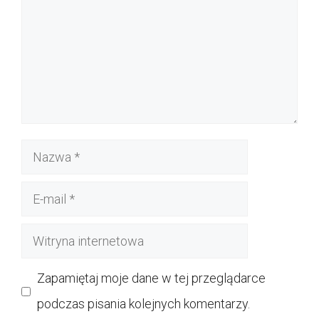
Nazwa
E-
mail
Witryna
internetowa
Zapamiętaj moje dane w tej przeglądarce
podczas pisania kolejnych komentarzy.