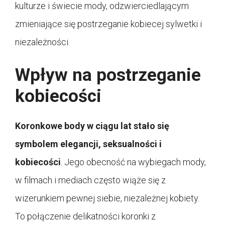
kulturze i świecie mody, odzwierciedlającym
zmieniające się postrzeganie kobiecej sylwetki i
niezależności.
Wpływ na postrzeganie
kobiecości
Koronkowe body w ciągu lat stało się
symbolem elegancji, seksualności i
kobiecości
. Jego obecność na wybiegach mody,
w filmach i mediach często wiąże się z
wizerunkiem pewnej siebie, niezależnej kobiety.
To połączenie delikatności koronki z