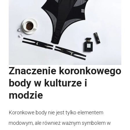
Znaczenie koronkowego
body w kulturze i
modzie
Koronkowe body nie jest tylko elementem
modowym, ale również ważnym symbolem w