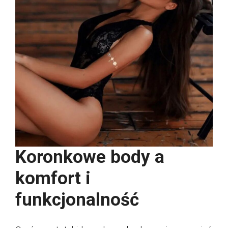
Koronkowe body a
komfort i
funkcjonalność