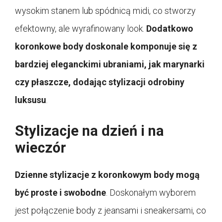
wysokim stanem lub spódnicą midi, co stworzy
efektowny, ale wyrafinowany look.
Dodatkowo
koronkowe body doskonale komponuje się z
bardziej eleganckimi ubraniami, jak marynarki
czy płaszcze, dodając stylizacji odrobiny
luksusu
.
Stylizacje na dzień i na
wieczór
Dzienne stylizacje z koronkowym body mogą
być proste i swobodne
. Doskonałym wyborem
jest połączenie body z jeansami i sneakersami, co