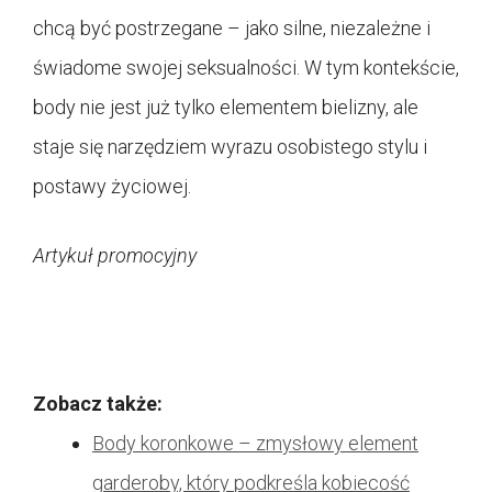
chcą być postrzegane – jako silne, niezależne i
świadome swojej seksualności. W tym kontekście,
body nie jest już tylko elementem bielizny, ale
staje się narzędziem wyrazu osobistego stylu i
postawy życiowej.
Artykuł promocyjny
Zobacz także:
Body koronkowe – zmysłowy element
garderoby, który podkreśla kobiecość