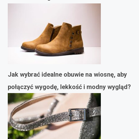
Jak wybrać idealne obuwie na wiosnę, aby
połączyć wygodę, lekkość i modny wygląd?