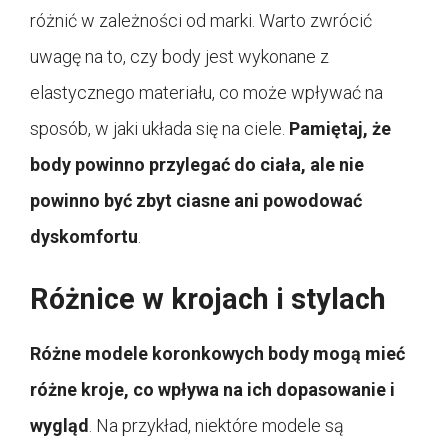
różnić w zależności od marki. Warto zwrócić
uwagę na to, czy body jest wykonane z
elastycznego materiału, co może wpływać na
sposób, w jaki układa się na ciele.
Pamiętaj, że
body powinno przylegać do ciała, ale nie
powinno być zbyt ciasne ani powodować
dyskomfortu
.
Różnice w krojach i stylach
Różne modele koronkowych body mogą mieć
różne kroje, co wpływa na ich dopasowanie i
wygląd
. Na przykład, niektóre modele są