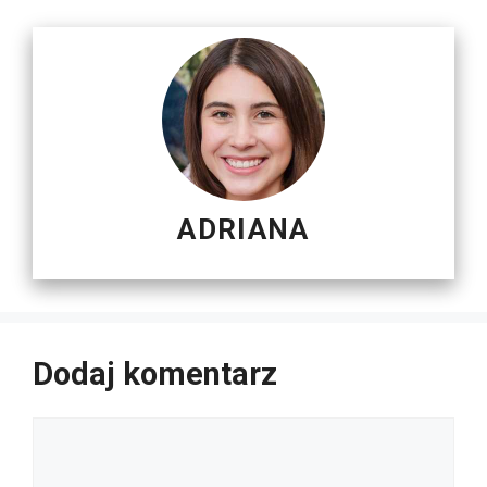
ADRIANA
Dodaj komentarz
Komentarz