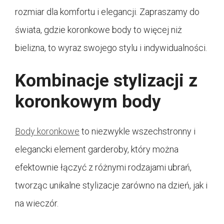
rozmiar dla komfortu i elegancji. Zapraszamy do
świata, gdzie koronkowe body to więcej niż
bielizna, to wyraz swojego stylu i indywidualności.
Kombinacje stylizacji z
koronkowym body
Body koronkowe
to niezwykle wszechstronny i
elegancki element garderoby, który można
efektownie łączyć z różnymi rodzajami ubrań,
tworząc unikalne stylizacje zarówno na dzień, jak i
na wieczór.