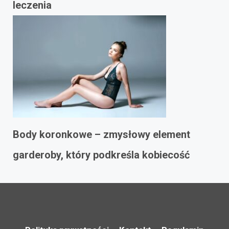
leczenia
Body koronkowe – zmysłowy element
garderoby, który podkreśla kobiecość