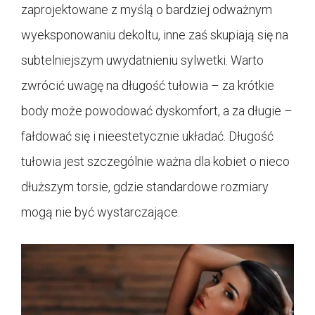
zaprojektowane z myślą o bardziej odważnym
wyeksponowaniu dekoltu, inne zaś skupiają się na
subtelniejszym uwydatnieniu sylwetki. Warto
zwrócić uwagę na długość tułowia – za krótkie
body może powodować dyskomfort, a za długie –
fałdować się i nieestetycznie układać. Długość
tułowia jest szczególnie ważna dla kobiet o nieco
dłuższym torsie, gdzie standardowe rozmiary
mogą nie być wystarczające.