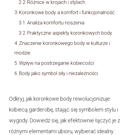
2.2
Różnice w krojach i stylach
3
Koronkowe body a komfort i funkcjonalność
3.1
Analiza komfortu noszenia
3.2
Praktyczne aspekty koronkowych body
4
Znaczenie koronkowego body w kulturze i
modzie
5
Wpływ na postrzeganie kobiecości
6
Body jako symbol siły i niezależności
Odkryj, jak koronkowe body rewolucjonizuje
kobiecą garderobę, stając się symbolem stylu i
wygody. Dowiedz się, jak efektownie łączyć je z
różnymi elementami ubioru, wybierać idealny