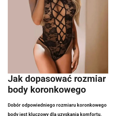
Jak dopasować rozmiar
body koronkowego
Dobór odpowiedniego rozmiaru koronkowego
body jest kluczowy dla uzyskania komfortu,