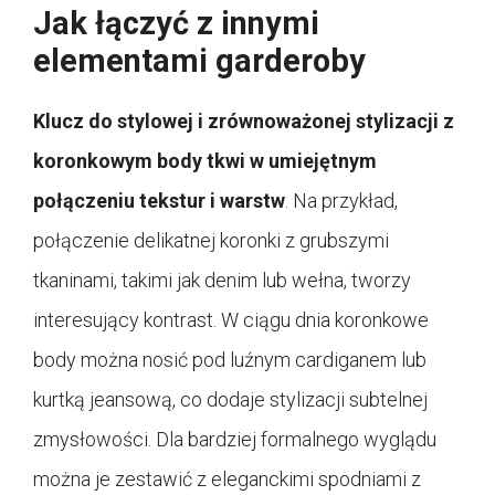
Jak łączyć z innymi
elementami garderoby
Klucz do stylowej i zrównoważonej stylizacji z
koronkowym body tkwi w umiejętnym
połączeniu tekstur i warstw
. Na przykład,
połączenie delikatnej koronki z grubszymi
tkaninami, takimi jak denim lub wełna, tworzy
interesujący kontrast. W ciągu dnia koronkowe
body można nosić pod luźnym cardiganem lub
kurtką jeansową, co dodaje stylizacji subtelnej
zmysłowości. Dla bardziej formalnego wyglądu
można je zestawić z eleganckimi spodniami z