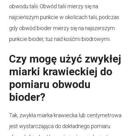
obwodu talii. Obwód talii mierzy się na
najcieńszym punkcie w okolicach talii, podczas
gdy obwód bioder mierzy się na najszerszym
punkcie bioder, tuż nad kośćmi biodrowymi.
Czy mogę użyć zwykłej
miarki krawieckiej do
pomiaru obwodu
bioder?
Tak, zwykła miarka krawiecka lub centymetrowa
jest wystarczająca do dokładnego pomiaru