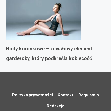
Body koronkowe – zmysłowy element
garderoby, który podkreśla kobiecość
Polityka prywatności
Kontakt
Regulamin
Redakcja