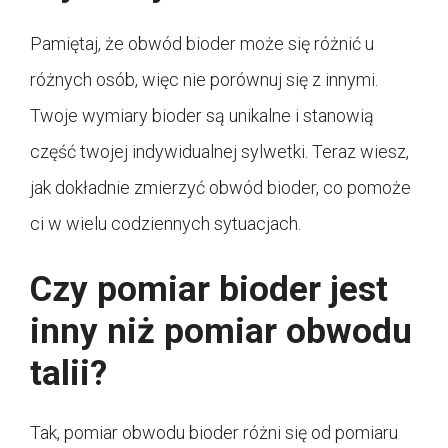
Pamiętaj, że obwód bioder może się różnić u
różnych osób, więc nie porównuj się z innymi.
Twoje wymiary bioder są unikalne i stanowią
część twojej indywidualnej sylwetki. Teraz wiesz,
jak dokładnie zmierzyć obwód bioder, co pomoże
ci w wielu codziennych sytuacjach.
Czy pomiar bioder jest
inny niż pomiar obwodu
talii?
Tak, pomiar obwodu bioder różni się od pomiaru