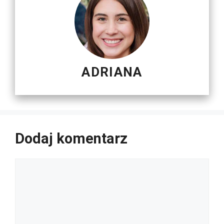
ADRIANA
Dodaj komentarz
Komentarz