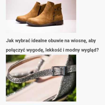
Jak wybrać idealne obuwie na wiosnę, aby
połączyć wygodę, lekkość i modny wygląd?