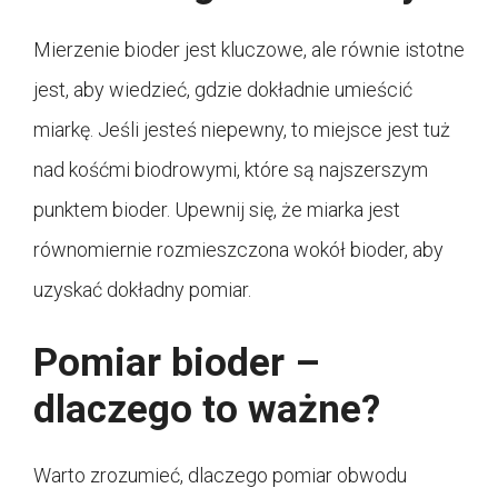
Mierzenie bioder jest kluczowe, ale równie istotne
jest, aby wiedzieć, gdzie dokładnie umieścić
miarkę. Jeśli jesteś niepewny, to miejsce jest tuż
nad kośćmi biodrowymi, które są najszerszym
punktem bioder. Upewnij się, że miarka jest
równomiernie rozmieszczona wokół bioder, aby
uzyskać dokładny pomiar.
Pomiar bioder –
dlaczego to ważne?
Warto zrozumieć, dlaczego pomiar obwodu