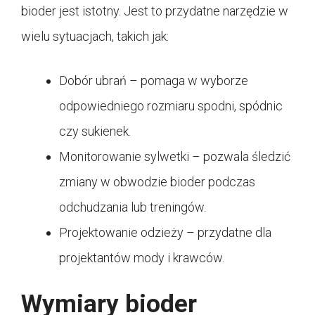
bioder jest istotny. Jest to przydatne narzędzie w
wielu sytuacjach, takich jak:
Dobór ubrań – pomaga w wyborze
odpowiedniego rozmiaru spodni, spódnic
czy sukienek.
Monitorowanie sylwetki – pozwala śledzić
zmiany w obwodzie bioder podczas
odchudzania lub treningów.
Projektowanie odzieży – przydatne dla
projektantów mody i krawców.
Wymiary bioder