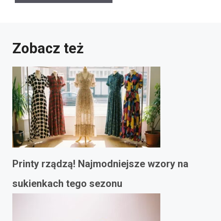
Zobacz też
Printy rządzą! Najmodniejsze wzory na
sukienkach tego sezonu