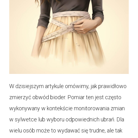
W dzisiejszym artykule omówimy, jak prawidłowo
zmierzyć obwód bioder. Pomiar ten jest często
wykonywany w kontekście monitorowania zmian
w sylwetce lub wyboru odpowiednich ubrań. Dla
wielu osób może to wydawać się trudne, ale tak