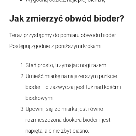
Jak zmierzyć obwód bioder?
Teraz przystąpmy do pomiaru obwodu bioder.
Postępuj zgodnie z poniższymi krokami:
Stań prosto, trzymając nogi razem.
Umieść miarkę na najszerszym punkcie
bioder. To zazwyczaj jest tuż nad kośćmi
biodrowymi.
Upewnij się, że miarka jest równo
rozmieszczona dookoła bioder i jest
napięta, ale nie zbyt ciasno.