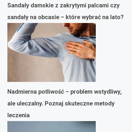
Sandały damskie z zakrytymi palcami czy
sandały na obcasie – które wybrać na lato?
Nadmierna potliwość – problem wstydliwy,
ale uleczalny. Poznaj skuteczne metody
leczenia