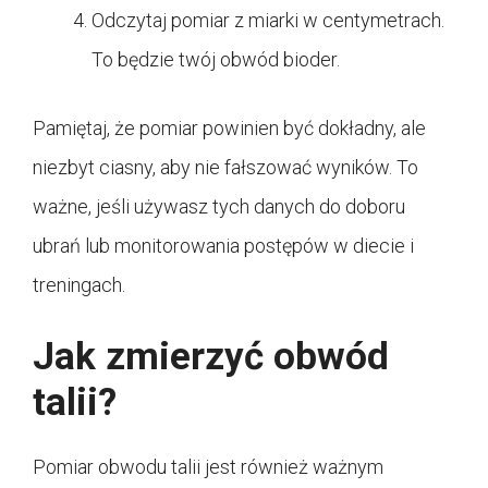
Odczytaj pomiar z miarki w centymetrach.
To będzie twój obwód bioder.
Pamiętaj, że pomiar powinien być dokładny, ale
niezbyt ciasny, aby nie fałszować wyników. To
ważne, jeśli używasz tych danych do doboru
ubrań lub monitorowania postępów w diecie i
treningach.
Jak zmierzyć obwód
talii?
Pomiar obwodu talii jest również ważnym