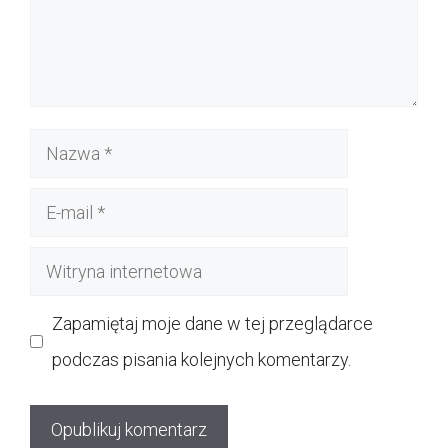
Nazwa
E-
mail
Witryna
internetowa
Zapamiętaj moje dane w tej przeglądarce
podczas pisania kolejnych komentarzy.