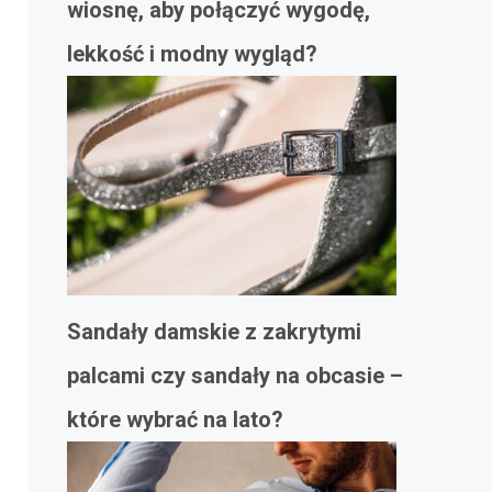
wiosnę, aby połączyć wygodę,
lekkość i modny wygląd?
Sandały damskie z zakrytymi
palcami czy sandały na obcasie –
które wybrać na lato?