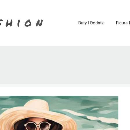
Buty I Dodatki
Figura 