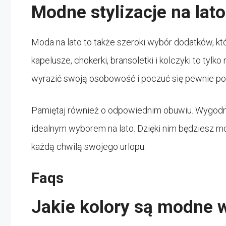
Modne stylizacje na lato
Moda na lato to także szeroki wybór dodatków, któ
kapelusze, chokerki, bransoletki i kolczyki to tylko
wyrazić swoją osobowość i poczuć się pewnie po
Pamiętaj również o odpowiednim obuwiu. Wygodne
idealnym wyborem na lato. Dzięki nim będziesz m
każdą chwilą swojego urlopu.
Faqs
Jakie kolory są modne w