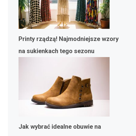
Printy rządzą! Najmodniejsze wzory
na sukienkach tego sezonu
Jak wybrać idealne obuwie na