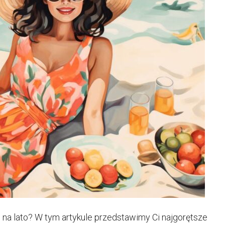
na lato? W tym artykule przedstawimy Ci najgorętsze