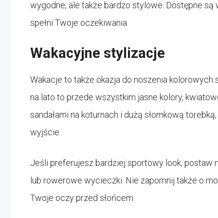
wygodne, ale także bardzo stylowe. Dostępne są 
spełni Twoje oczekiwania.
Wakacyjne stylizacje
Wakacje to także okazja do noszenia kolorowych 
na lato to przede wszystkim jasne kolory, kwiatowe
sandałami na koturnach i dużą słomkową torebką,
wyjście.
Jeśli preferujesz bardziej sportowy look, postaw n
lub rowerowe wycieczki. Nie zapomnij także o mo
Twoje oczy przed słońcem.