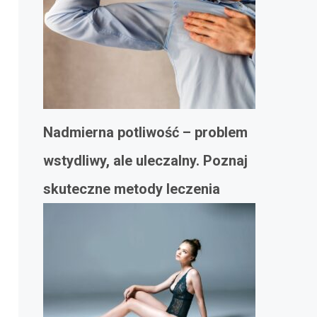
Nadmierna potliwość – problem
wstydliwy, ale uleczalny. Poznaj
skuteczne metody leczenia