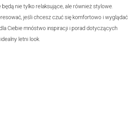
będą nie tylko relaksujące, ale również stylowe.
nteresować, jeśli chcesz czuć się komfortowo i wyglądać
dla Ciebie mnóstwo inspiracji i porad dotyczących
dealny letni look.