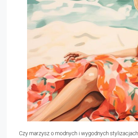
Czy marzysz o modnych i wygodnych stylizacjach 