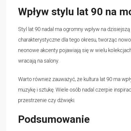
Wpływ stylu lat 90 na m
Styl lat 90 nadal ma ogromny wpływ na dzisiejszą
charakterystyczne dla tego okresu, tworząc nowoc
neonowe akcenty pojawiają się w wielu kolekcjach
wracają na salony.
Warto również zauważyć, że kultura lat 90 ma wpły
muzykę i sztukę. Wiele osób nadal czerpie inspirac
przestrzenie czy dźwięki.
Podsumowanie