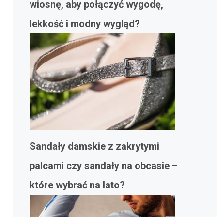
wiosnę, aby połączyć wygodę,
lekkość i modny wygląd?
Sandały damskie z zakrytymi
palcami czy sandały na obcasie –
które wybrać na lato?