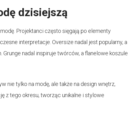
odę dzisiejszą
 modę. Projektanci często sięgają po elementy
zesne interpretacje. Oversize nadal jest popularny, a
. Grunge nadal inspiruje twórców, a flanelowe koszule
w nie tylko na modę, ale także na design wnętrz,
ję z tego okresu, tworząc unikalne i stylowe