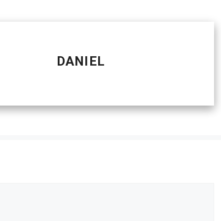
DANIEL