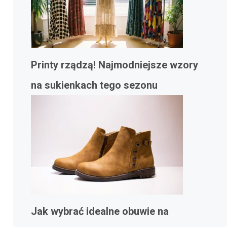
Printy rządzą! Najmodniejsze wzory
na sukienkach tego sezonu
Jak wybrać idealne obuwie na