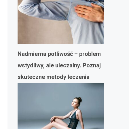
Nadmierna potliwość – problem
wstydliwy, ale uleczalny. Poznaj
skuteczne metody leczenia