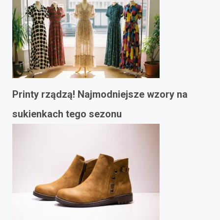
Printy rządzą! Najmodniejsze wzory na
sukienkach tego sezonu