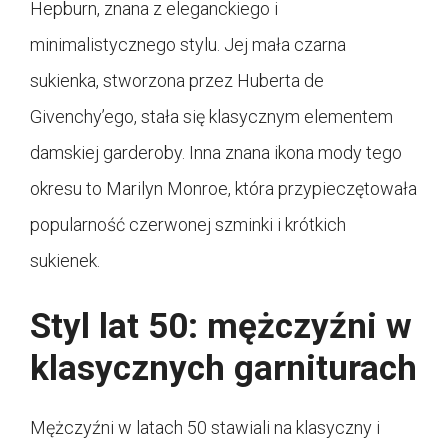
Hepburn, znana z eleganckiego i
minimalistycznego stylu. Jej mała czarna
sukienka, stworzona przez Huberta de
Givenchy’ego, stała się klasycznym elementem
damskiej garderoby. Inna znana ikona mody tego
okresu to Marilyn Monroe, która przypieczętowała
popularność czerwonej szminki i krótkich
sukienek.
Styl lat 50: mężczyźni w
klasycznych garniturach
Mężczyźni w latach 50 stawiali na klasyczny i