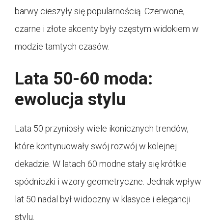
barwy cieszyły się popularnością. Czerwone,
czarne i złote akcenty były częstym widokiem w
modzie tamtych czasów.
Lata 50-60 moda:
ewolucja stylu
Lata 50 przyniosły wiele ikonicznych trendów,
które kontynuowały swój rozwój w kolejnej
dekadzie. W latach 60 modne stały się krótkie
spódniczki i wzory geometryczne. Jednak wpływ
lat 50 nadal był widoczny w klasyce i elegancji
stylu.