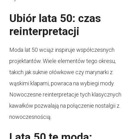
Ubiór lata 50: czas
reinterpretacji
Moda lat 50 wciąż inspiruje współczesnych
projektantów. Wiele elementów tego okresu,
takich jak suknie ołówkowe czy marynarki z
wąskimi klapami, powraca na wybiegi mody.
Nowoczesne reinterpretacje tych klasycznych
kawałków pozwalają na połączenie nostalgii z
nowoczesnością.
Lata 50 te moda: