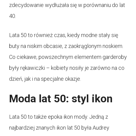
zdecydowanie wydłużała się w porównaniu do lat
40.
Lata 50 to również czas, kiedy modne stały się
buty na niskim obcasie, z zaokrąglonym noskiem.
Co ciekawe, powszechnym elementem garderoby
były rękawiczki – kobiety nosiły je zarówno na co
dzień, jak i na specjalne okazje.
Moda lat 50: styl ikon
Lata 50 to także epoka ikon mody. Jedną z
najbardziej znanych ikon lat 50 była Audrey