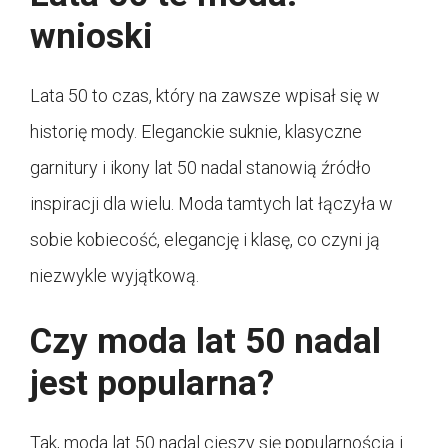
wnioski
Lata 50 to czas, który na zawsze wpisał się w
historię mody. Eleganckie suknie, klasyczne
garnitury i ikony lat 50 nadal stanowią źródło
inspiracji dla wielu. Moda tamtych lat łączyła w
sobie kobiecość, elegancję i klasę, co czyni ją
niezwykle wyjątkową.
Czy moda lat 50 nadal
jest popularna?
Tak, moda lat 50 nadal cieszy się popularnością i