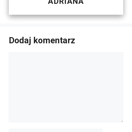
ADRIANA
Dodaj komentarz
Komentarz