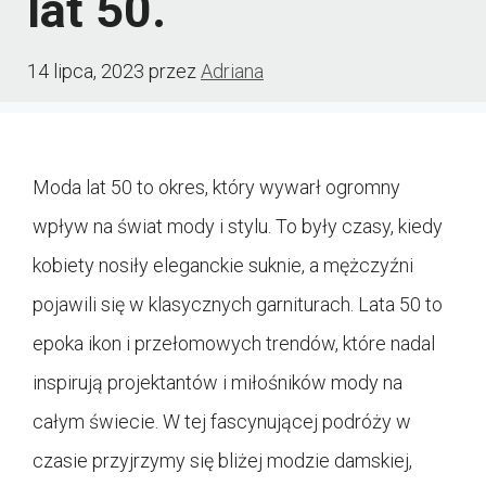
lat 50.
14 lipca, 2023
przez
Adriana
Moda lat 50 to okres, który wywarł ogromny
wpływ na świat mody i stylu. To były czasy, kiedy
kobiety nosiły eleganckie suknie, a mężczyźni
pojawili się w klasycznych garniturach. Lata 50 to
epoka ikon i przełomowych trendów, które nadal
inspirują projektantów i miłośników mody na
całym świecie. W tej fascynującej podróży w
czasie przyjrzymy się bliżej modzie damskiej,