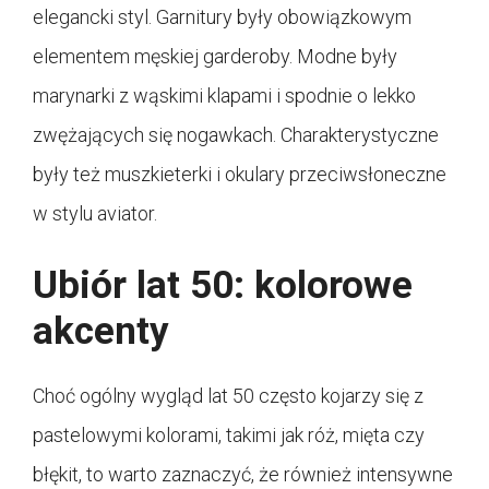
elegancki styl. Garnitury były obowiązkowym
elementem męskiej garderoby. Modne były
marynarki z wąskimi klapami i spodnie o lekko
zwężających się nogawkach. Charakterystyczne
były też muszkieterki i okulary przeciwsłoneczne
w stylu aviator.
Ubiór lat 50: kolorowe
akcenty
Choć ogólny wygląd lat 50 często kojarzy się z
pastelowymi kolorami, takimi jak róż, mięta czy
błękit, to warto zaznaczyć, że również intensywne