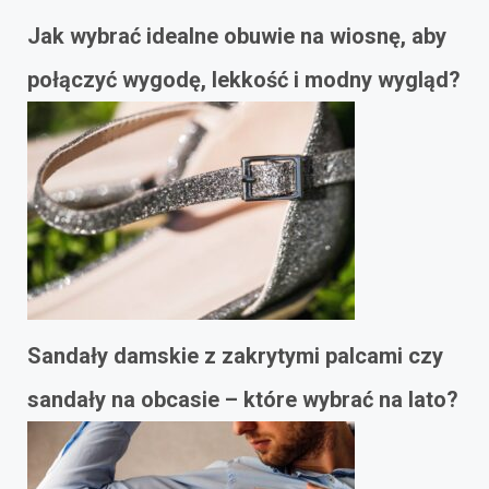
Jak wybrać idealne obuwie na wiosnę, aby
połączyć wygodę, lekkość i modny wygląd?
Sandały damskie z zakrytymi palcami czy
sandały na obcasie – które wybrać na lato?