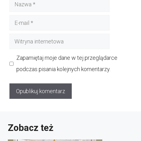
Nazwa
E-
mail
Witryna
internetowa
Zapamiętaj moje dane w tej przeglądarce
podczas pisania kolejnych komentarzy.
Zobacz też