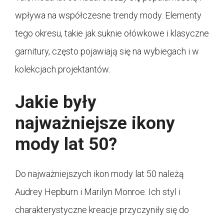
wpływa na współczesne trendy mody. Elementy
tego okresu, takie jak suknie ołówkowe i klasyczne
garnitury, często pojawiają się na wybiegach i w
kolekcjach projektantów.
Jakie były
najważniejsze ikony
mody lat 50?
Do najważniejszych ikon mody lat 50 należą
Audrey Hepburn i Marilyn Monroe. Ich styl i
charakterystyczne kreacje przyczyniły się do