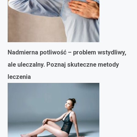
Nadmierna potliwość – problem wstydliwy,
ale uleczalny. Poznaj skuteczne metody
leczenia