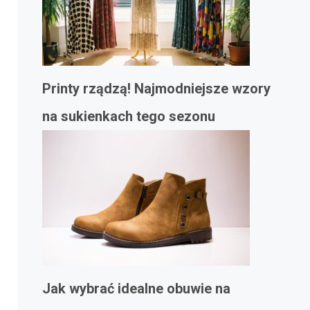
Printy rządzą! Najmodniejsze wzory
na sukienkach tego sezonu
Jak wybrać idealne obuwie na