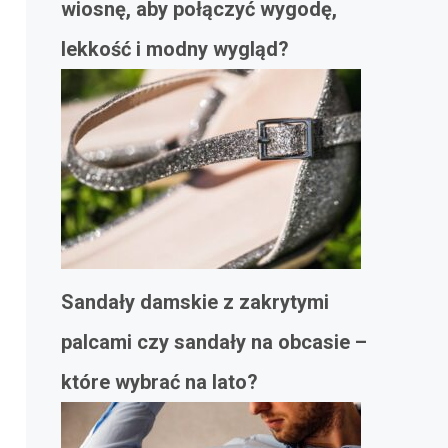
wiosnę, aby połączyć wygodę,
lekkość i modny wygląd?
Sandały damskie z zakrytymi
palcami czy sandały na obcasie –
które wybrać na lato?