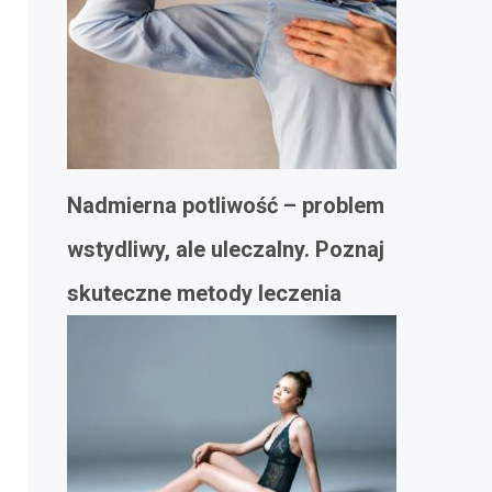
Nadmierna potliwość – problem
wstydliwy, ale uleczalny. Poznaj
skuteczne metody leczenia