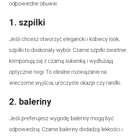
odpowiedne obuwie:
1. szpilki
Jeśli chcesz stworzyć elegancki i kobiecy look,
szpilki to doskonały wybór. Czarne szpilki świetnie
komponują się z czarną sukienką i wydłużają
optycznie nogi. To idealne rozwiązanie na
wieczorne wyjścia, uroczyste okazje czy randki.
2. baleriny
Jeśli preferujesz wygodę, baleriny mogą być
odpowiedzią. Czarne baleriny dodadzą lekkości i