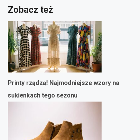
Zobacz też
Printy rządzą! Najmodniejsze wzory na
sukienkach tego sezonu