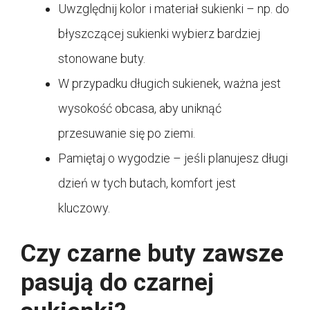
Uwzględnij kolor i materiał sukienki – np. do
błyszczącej sukienki wybierz bardziej
stonowane buty.
W przypadku długich sukienek, ważna jest
wysokość obcasa, aby uniknąć
przesuwanie się po ziemi.
Pamiętaj o wygodzie – jeśli planujesz długi
dzień w tych butach, komfort jest
kluczowy.
Czy czarne buty zawsze
pasują do czarnej