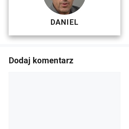
DANIEL
Dodaj komentarz
Komentarz