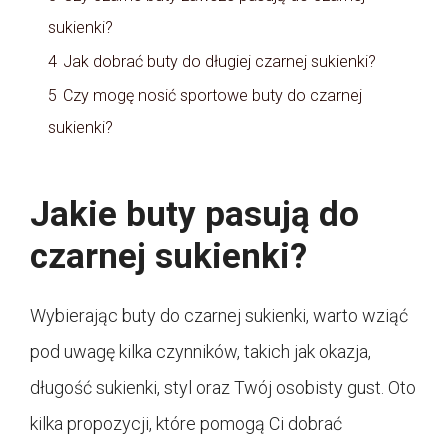
sukienki?
4
Jak dobrać buty do długiej czarnej sukienki?
5
Czy mogę nosić sportowe buty do czarnej
sukienki?
Jakie buty pasują do
czarnej sukienki?
Wybierając buty do czarnej sukienki, warto wziąć
pod uwagę kilka czynników, takich jak okazja,
długość sukienki, styl oraz Twój osobisty gust. Oto
kilka propozycji, które pomogą Ci dobrać