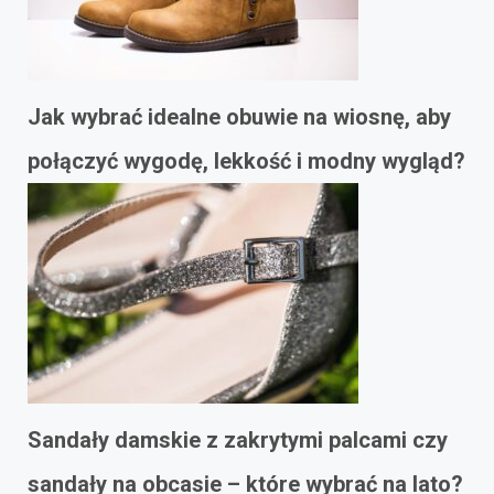
Jak wybrać idealne obuwie na wiosnę, aby
połączyć wygodę, lekkość i modny wygląd?
Sandały damskie z zakrytymi palcami czy
sandały na obcasie – które wybrać na lato?