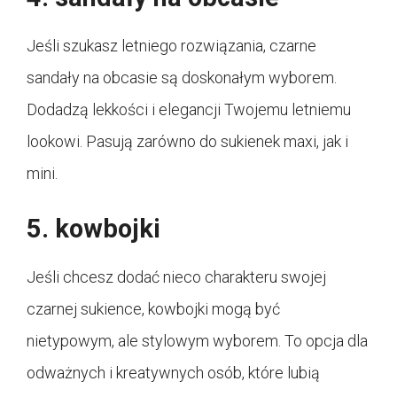
Jeśli szukasz letniego rozwiązania, czarne
sandały na obcasie są doskonałym wyborem.
Dodadzą lekkości i elegancji Twojemu letniemu
lookowi. Pasują zarówno do sukienek maxi, jak i
mini.
5. kowbojki
Jeśli chcesz dodać nieco charakteru swojej
czarnej sukience, kowbojki mogą być
nietypowym, ale stylowym wyborem. To opcja dla
odważnych i kreatywnych osób, które lubią