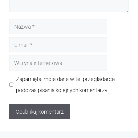
Nazwa
E-
mail
Witryna
internetowa
Zapamiętaj moje dane w tej przeglądarce
podczas pisania kolejnych komentarzy.