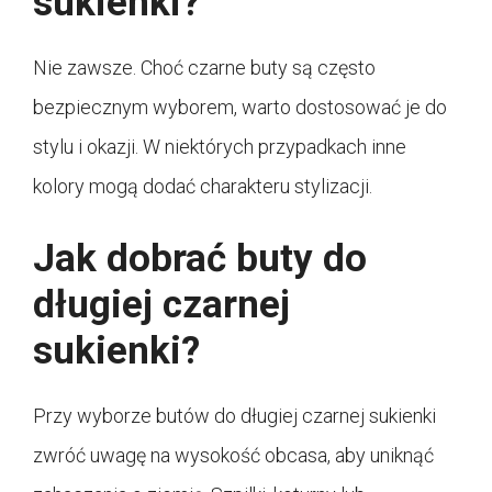
sukienki?
Nie zawsze. Choć czarne buty są często
bezpiecznym wyborem, warto dostosować je do
stylu i okazji. W niektórych przypadkach inne
kolory mogą dodać charakteru stylizacji.
Jak dobrać buty do
długiej czarnej
sukienki?
Przy wyborze butów do długiej czarnej sukienki
zwróć uwagę na wysokość obcasa, aby uniknąć