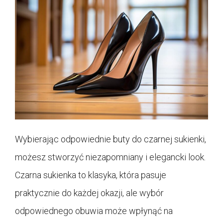
Wybierając odpowiednie buty do czarnej sukienki,
możesz stworzyć niezapomniany i elegancki look.
Czarna sukienka to klasyka, która pasuje
praktycznie do każdej okazji, ale wybór
odpowiednego obuwia może wpłynąć na