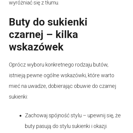
wyróżniać się z tłumu.
Buty do sukienki
czarnej – kilka
wskazówek
Oprócz wyboru konkretnego rodzaju butów,
istnieją pewne ogólne wskazówki, które warto
mieć na uwadze, dobierając obuwie do czarnej
sukienki:
Zachowaj spójność stylu – upewnij się, że
buty pasują do stylu sukienki i okazji.