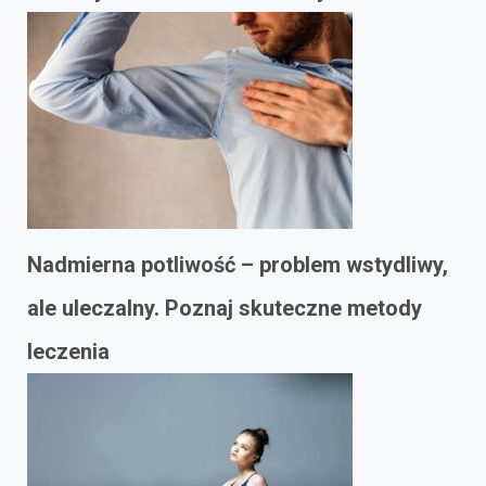
Nadmierna potliwość – problem wstydliwy,
ale uleczalny. Poznaj skuteczne metody
leczenia