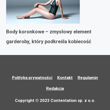
Body koronkowe – zmysłowy element
garderoby, który podkreśla kobiecość
Polityka prywatności
Kontakt
Regulamin
Redakcja
Copyright © 2023 Contentation sp. z o.o.