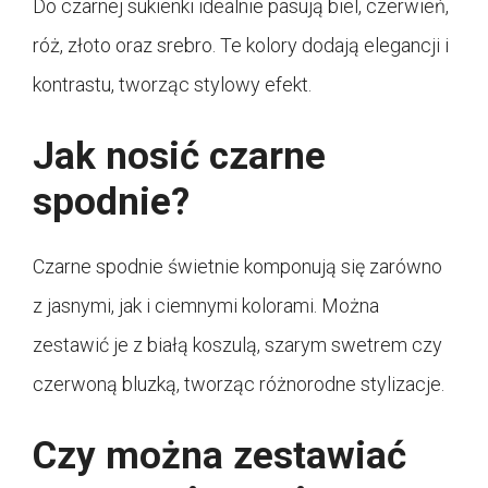
Do czarnej sukienki idealnie pasują biel, czerwień,
róż, złoto oraz srebro. Te kolory dodają elegancji i
kontrastu, tworząc stylowy efekt.
Jak nosić czarne
spodnie?
Czarne spodnie świetnie komponują się zarówno
z jasnymi, jak i ciemnymi kolorami. Można
zestawić je z białą koszulą, szarym swetrem czy
czerwoną bluzką, tworząc różnorodne stylizacje.
Czy można zestawiać