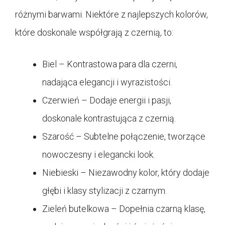
różnymi barwami. Niektóre z najlepszych kolorów,
które doskonale współgrają z czernią, to:
Biel – Kontrastowa para dla czerni,
nadająca elegancji i wyrazistości.
Czerwień – Dodaje energii i pasji,
doskonale kontrastująca z czernią.
Szarość – Subtelne połączenie, tworzące
nowoczesny i elegancki look.
Niebieski – Niezawodny kolor, który dodaje
głębi i klasy stylizacji z czarnym.
Zieleń butelkowa – Dopełnia czarną klasę,