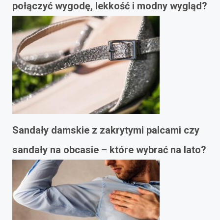
połączyć wygodę, lekkość i modny wygląd?
Sandały damskie z zakrytymi palcami czy
sandały na obcasie – które wybrać na lato?