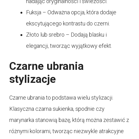
nadając oryginalności i świeżości.
Fuksja – Odważna opcja, która dodaje
ekscytującego kontrastu do czerni.
Złoto lub srebro – Dodają blasku i
elegancji, tworząc wyjątkowy efekt.
Czarne ubrania
stylizacje
Czarne ubrania to podstawa wielu stylizacji.
Klasyczna czarna sukienka, spodnie czy
marynarka stanowią bazę, którą można zestawić z
różnymi kolorami, tworząc niezwykle atrakcyjne