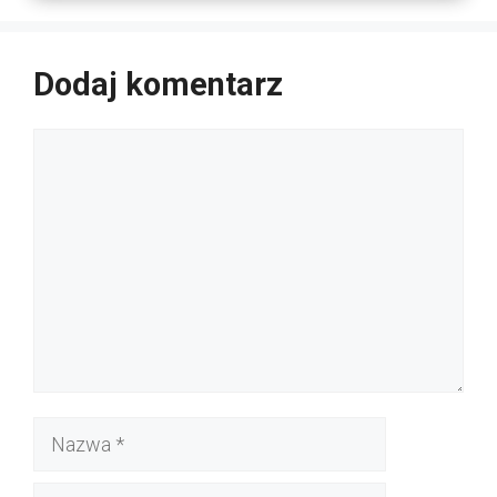
Dodaj komentarz
Komentarz
Nazwa