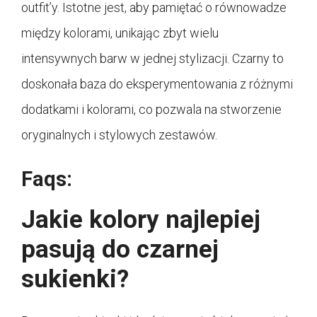
outfit’y. Istotne jest, aby pamiętać o równowadze
między kolorami, unikając zbyt wielu
intensywnych barw w jednej stylizacji. Czarny to
doskonała baza do eksperymentowania z różnymi
dodatkami i kolorami, co pozwala na stworzenie
oryginalnych i stylowych zestawów.
Faqs:
Jakie kolory najlepiej
pasują do czarnej
sukienki?