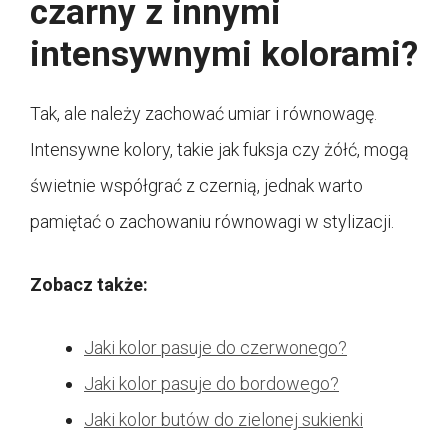
czarny z innymi
intensywnymi kolorami?
Tak, ale należy zachować umiar i równowagę.
Intensywne kolory, takie jak fuksja czy żółć, mogą
świetnie współgrać z czernią, jednak warto
pamiętać o zachowaniu równowagi w stylizacji.
Zobacz także:
Jaki kolor pasuje do czerwonego?
Jaki kolor pasuje do bordowego?
Jaki kolor butów do zielonej sukienki