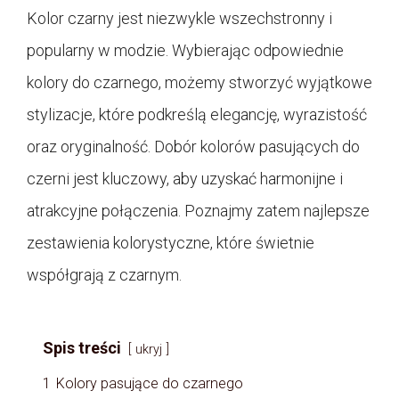
Kolor czarny jest niezwykle wszechstronny i
popularny w modzie. Wybierając odpowiednie
kolory do czarnego, możemy stworzyć wyjątkowe
stylizacje, które podkreślą elegancję, wyrazistość
oraz oryginalność. Dobór kolorów pasujących do
czerni jest kluczowy, aby uzyskać harmonijne i
atrakcyjne połączenia. Poznajmy zatem najlepsze
zestawienia kolorystyczne, które świetnie
współgrają z czarnym.
Spis treści
ukryj
1
Kolory pasujące do czarnego