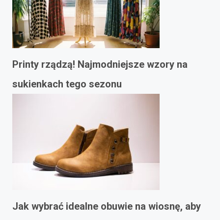
Printy rządzą! Najmodniejsze wzory na
sukienkach tego sezonu
Jak wybrać idealne obuwie na wiosnę, aby