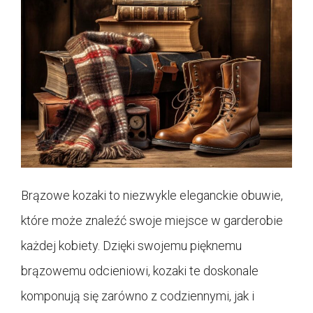
Brązowe kozaki to niezwykle eleganckie obuwie,
które może znaleźć swoje miejsce w garderobie
każdej kobiety. Dzięki swojemu pięknemu
brązowemu odcieniowi, kozaki te doskonale
komponują się zarówno z codziennymi, jak i