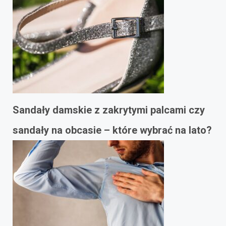
Sandały damskie z zakrytymi palcami czy
sandały na obcasie – które wybrać na lato?