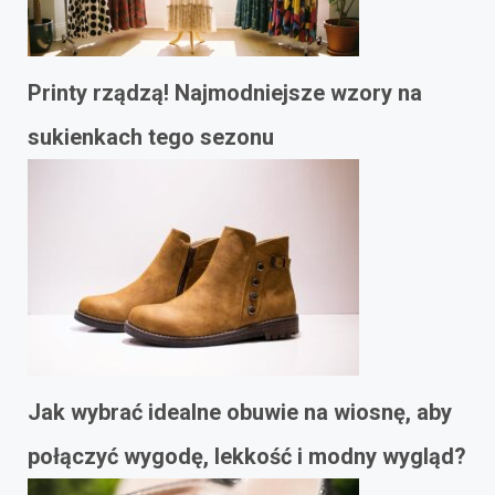
Printy rządzą! Najmodniejsze wzory na
sukienkach tego sezonu
Jak wybrać idealne obuwie na wiosnę, aby
połączyć wygodę, lekkość i modny wygląd?