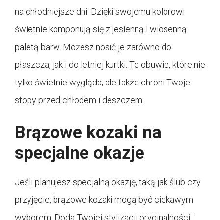
na chłodniejsze dni. Dzięki swojemu kolorowi
świetnie komponują się z jesienną i wiosenną
paletą barw. Możesz nosić je zarówno do
płaszcza, jak i do letniej kurtki. To obuwie, które nie
tylko świetnie wygląda, ale także chroni Twoje
stopy przed chłodem i deszczem.
Brązowe kozaki na
specjalne okazje
Jeśli planujesz specjalną okazję, taką jak ślub czy
przyjęcie, brązowe kozaki mogą być ciekawym
wyborem. Doda Twojej stylizacji oryginalności i