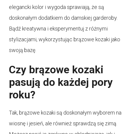
elegancki kolor i wygoda sprawiają, że są
doskonałym dodatkiem do damskiej garderoby.
Bądź kreatywna i eksperymentuj z różnymi
stylizacjami, wykorzystując brązowe kozaki jako
swoją bazę.
Czy brązowe kozaki
pasują do każdej pory
roku?
Tak, brązowe kozaki są doskonałym wyborem na
wiosnę i jesień, ale również sprawdzą się zimą.