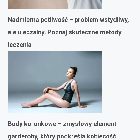
Nadmierna potliwość – problem wstydliwy,
ale uleczalny. Poznaj skuteczne metody
leczenia
Body koronkowe – zmysłowy element
garderoby, który podkreśla kobiecość