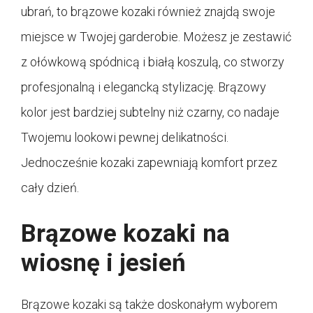
ubrań, to brązowe kozaki również znajdą swoje
miejsce w Twojej garderobie. Możesz je zestawić
z ołówkową spódnicą i białą koszulą, co stworzy
profesjonalną i elegancką stylizację. Brązowy
kolor jest bardziej subtelny niż czarny, co nadaje
Twojemu lookowi pewnej delikatności.
Jednocześnie kozaki zapewniają komfort przez
cały dzień.
Brązowe kozaki na
wiosnę i jesień
Brązowe kozaki są także doskonałym wyborem