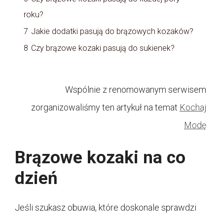
roku?
7
Jakie dodatki pasują do brązowych kozaków?
8
Czy brązowe kozaki pasują do sukienek?
Wspólnie z renomowanym serwisem
zorganizowaliśmy ten artykuł na temat
Kochaj
Modę
Brązowe kozaki na co
dzień
Jeśli szukasz obuwia, które doskonale sprawdzi