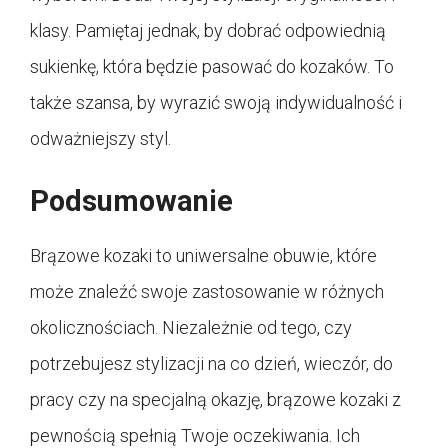
klasy. Pamiętaj jednak, by dobrać odpowiednią
sukienkę, która będzie pasować do kozaków. To
także szansa, by wyrazić swoją indywidualność i
odważniejszy styl.
Podsumowanie
Brązowe kozaki to uniwersalne obuwie, które
może znaleźć swoje zastosowanie w różnych
okolicznościach. Niezależnie od tego, czy
potrzebujesz stylizacji na co dzień, wieczór, do
pracy czy na specjalną okazję, brązowe kozaki z
pewnością spełnią Twoje oczekiwania. Ich