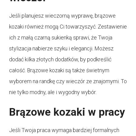
Jeśli planujesz wieczorną wyprawę, brązowe
kozaki również mogą Ci towarzyszyć. Zestawienie
ich z małą czarną sukienką sprawi, że Twoja
stylizacja nabierze szyku i elegancji. Możesz
dodać kilka złotych dodatków, by podkreślić
całość. Brązowe kozaki są także świetnym
wyborem na randkę czy wieczór ze znajomymi. To
nie tylko modny, ale i wygodny wybór.
Brązowe kozaki w pracy
Jeśli Twoja praca wymaga bardziej formalnych