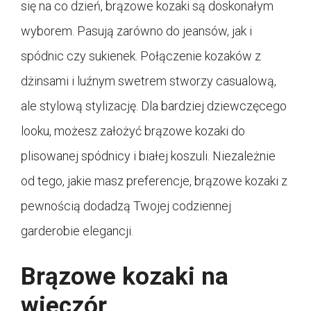
się na co dzień, brązowe kozaki są doskonałym
wyborem. Pasują zarówno do jeansów, jak i
spódnic czy sukienek. Połączenie kozaków z
dżinsami i luźnym swetrem stworzy casualową,
ale stylową stylizację. Dla bardziej dziewczęcego
looku, możesz założyć brązowe kozaki do
plisowanej spódnicy i białej koszuli. Niezależnie
od tego, jakie masz preferencje, brązowe kozaki z
pewnością dodadzą Twojej codziennej
garderobie elegancji.
Brązowe kozaki na
wieczór